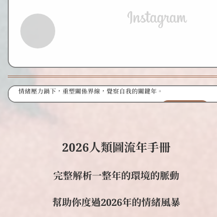
Instagram
情緒壓力鍋下，重塑關係界線，覺察自我的關鍵年。
最新流年文章
2026人類圖流年手冊
完整解析一整年的環境的脈動
幫助你度過2026年的情緒風暴