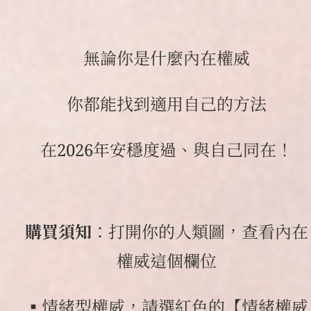
無論你是什麼內在權威
你都能找到適用自己的方法
在2026年安穩度過、與自己同在！
購買須知
：打開你的人類圖，查看內在
權威這個欄位
▪️情緒型權威，請選紅色的【情緒權威