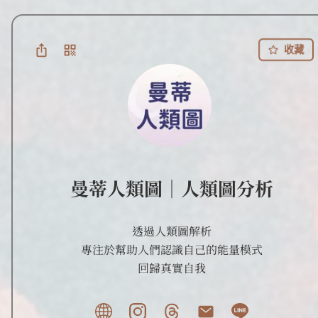
收藏
曼蒂人類圖｜人類圖分析
透過人類圖解析

專注於幫助人們認識自己的能量模式

回歸真實自我