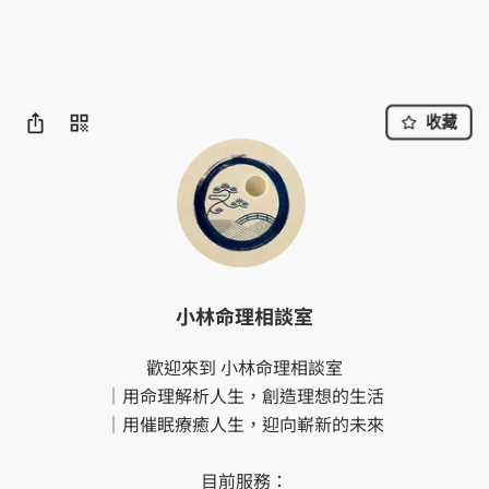
收藏
小林命理相談室
歡迎來到 小林命理相談室

｜用命理解析人生，創造理想的生活

｜用催眠療癒人生，迎向嶄新的未來

目前服務：
