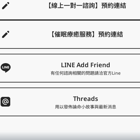
【線上一對一諮詢】預約連結
【催眠療癒服務】預約連結
LINE Add Friend
有任何諮詢相關的問題請洽官方Line
Threads
用以發佈論命小故事與最新消息