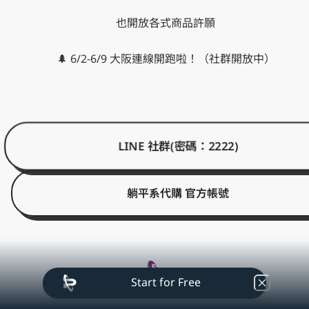
也開放各式商品許願

🌲 6/2-6/9 大阪連線開跑啦！（社群開放中）
LINE 社群(密碼：2222)
躺平系代購 官方帳號
Start for Free