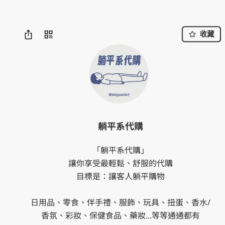
收藏
躺平系代購
「躺平系代購」

讓你享受最輕鬆、舒服的代購

目標是：讓客人躺平購物

日用品、零食、伴手禮、服飾、玩具、扭蛋、香水/
香氛、彩妝、保健食品、藥妝...等等通通都有
