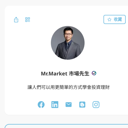
收藏
Mr.Market 市場先生
讓人們可以用更簡單的方式學會投資理財