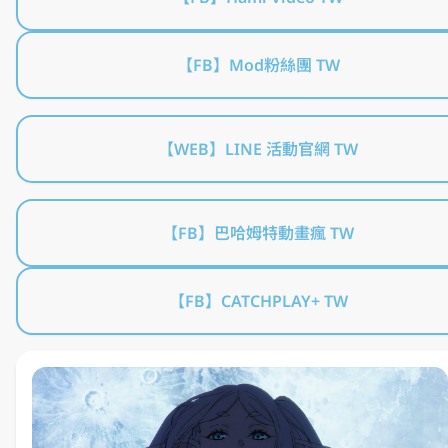
【FB】Mod粉絲團 TW
【WEB】LINE 活動官網 TW
【FB】巴哈姆特動畫瘋 TW
【FB】CATCHPLAY+ TW