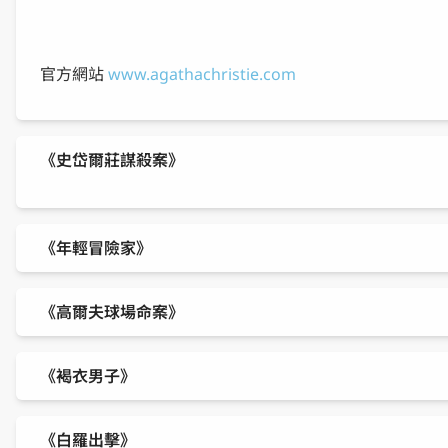
官方網站
www.agathachristie.com
《史岱爾莊謀殺案》
《年輕冒險家》
《高爾夫球場命案》
《褐衣男子》
《白羅出擊》