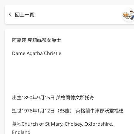
回上一頁
阿嘉莎·克莉絲蒂女爵士
Dame Agatha Christie
出生1890年9月15日 英格蘭德文郡托奇
逝世1976年1月12日（85歲） 英格蘭牛津郡沃靈福德
墓地Church of St Mary, Cholsey, Oxfordshire,
England