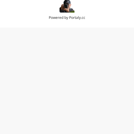
Powered by
Portaly.cc