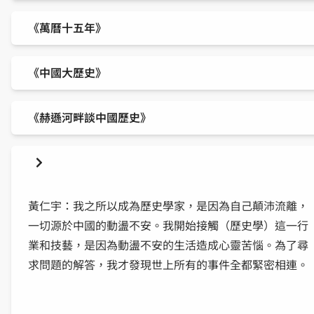
《萬曆十五年》
《中國大歷史》
《赫遜河畔談中國歷史》
黃仁宇：我之所以成為歷史學家，是因為自己顛沛流離，
一切源於中國的動盪不安。我開始接觸（歷史學）這一行
業和技藝，是因為動盪不安的生活造成心靈苦惱。為了尋
求問題的解答，我才發現世上所有的事件全都緊密相連。