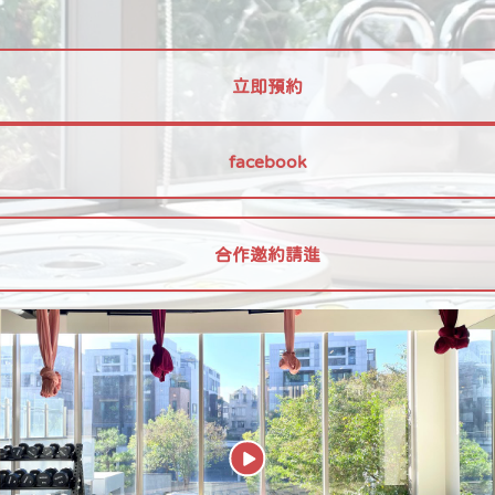
立即預約
facebook
合作邀約請進