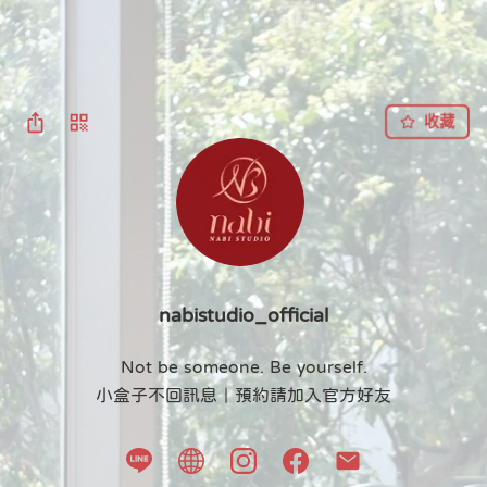
收藏
nabistudio_official
Not be someone. Be yourself.

小盒子不回訊息｜預約請加入官方好友