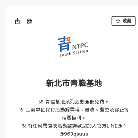
收藏
新北市青職基地
※ 青職基地系列活動全部免費。

※ 主辦單位保有活動解釋權、修改、變更及終止等
相關權利。

※ 有任何問題或活動諮詢歡迎加入官方LINE@：
@963qauua