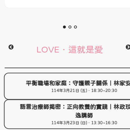
LOVE．這就是愛
平衡職場和家庭：守護親子關係｜林家
114年3月21日 (五)．18:30~20:30
語言治療師揭密：正向教養的實踐｜林政
逸講師
114年3月23日 (日)．13:30~16:30