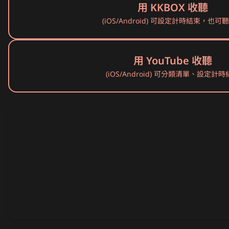
用 KKBOX 收聽
(iOS/Android) 可設定計時結束，也可
用 YouTube 收聽
(iOS/Android) 可分類清單、設定計