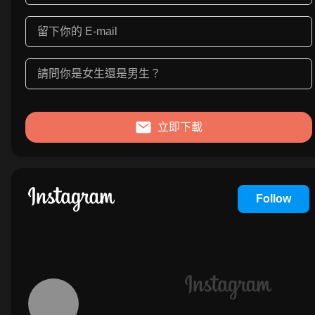
立即下載
Follow
Instagram