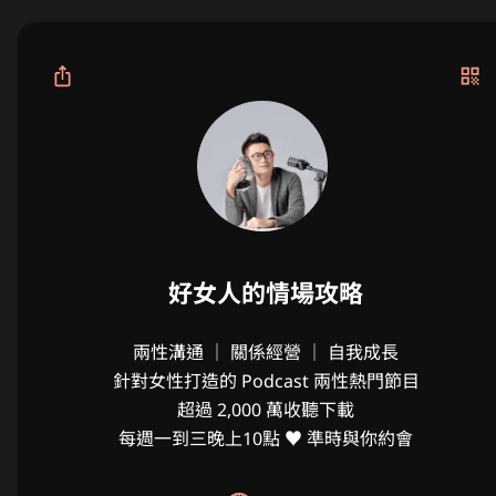
好女人的情場攻略
兩性溝通 ｜ 關係經營 ｜ 自我成長

針對女性打造的 Podcast 兩性熱門節目

超過 2,000 萬收聽下載

每週一到三晚上10點 ♥ 準時與你約會