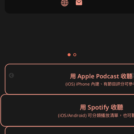
免費線上講座
用 Apple Podcast 收聽
(iOS) iPhone 內建、有節目評分可參
用 Spotify 收聽
(iOS/Android) 可分類播放清單，也