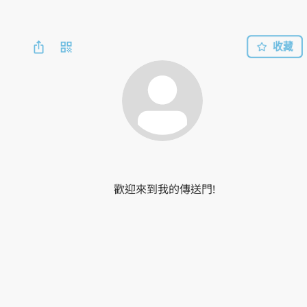
收藏
歡迎來到我的傳送門!