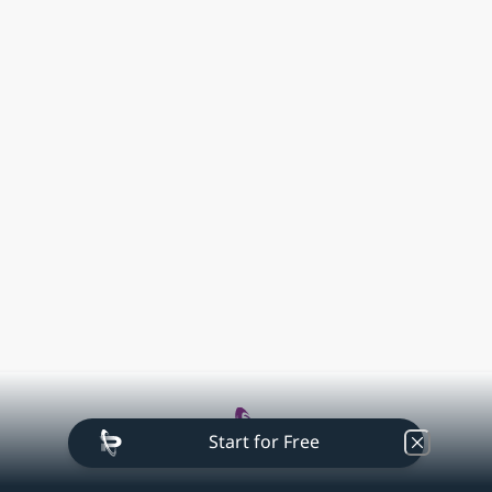
Start for Free