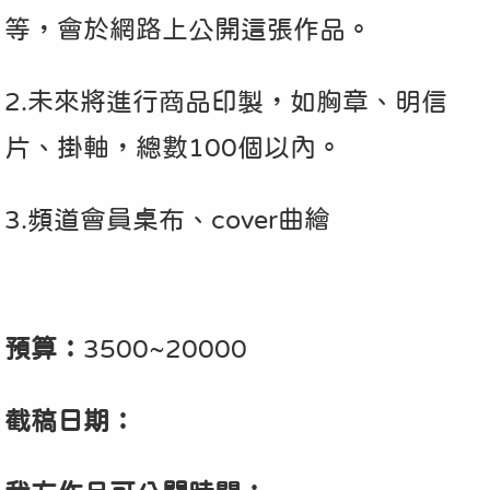
等，會於網路上公開這張作品。
2.未來將進行商品印製，如胸章、明信
片、掛軸，總數100個以內。
3.頻道會員桌布、cover曲繪
預算：
3500~20000
截稿日期：