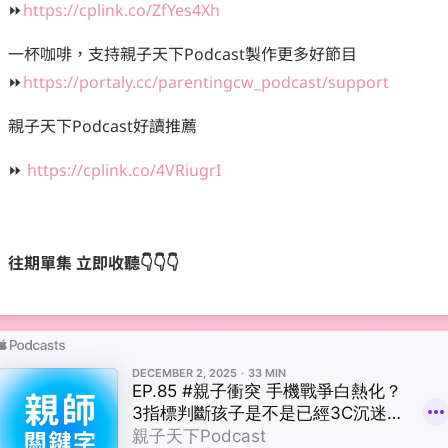
⏩
https://cplink.co/ZfYes4Xh
一杯咖啡，支持親子天下Podcast製作更多好節目
⏩
https://portaly.cc/parentingcw_podcast/support
親子天下Podcast好讀推薦
⏩
https://cplink.co/4VRiugrI
往期單集 立即收聽
👇👇👇