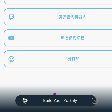
资源查询机器人
热播影视综艺
5分打印
Build Your Portaly