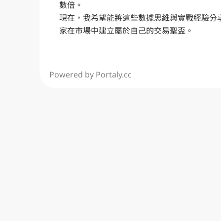
數倍。

現在，我希望能將這些數據思維與實戰經驗分
家在市場中建立屬於自己的交易聖盃。
Powered by Portaly.cc