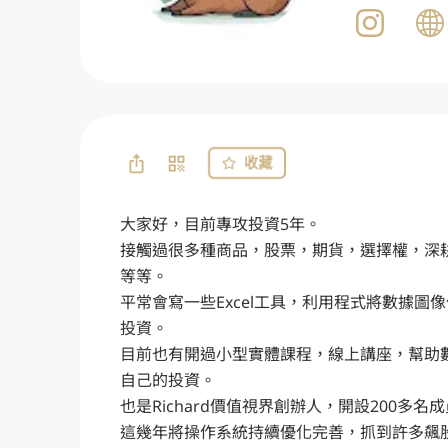
收藏
大家好，目前專攻投資5年。

接觸過很多種商品，股票，期貨，選擇權，深
等等。

平常會寫一些Excel工具，利用程式將數據圖
投資。

目前也有開過小型實體課程，線上講座，幫助
自己的投資。

也是Richard價值視界創辦人，開設200多名成
這幾年將操作系統持續優化完善，抓到許多飆