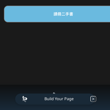
讀冊二手書
Build Your Page