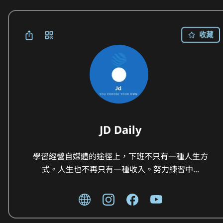
收藏
JD Daily
學習經營自媒體的途徑上，下班不只有一種人生方
式。人生也不再只有一種收入。努力練習中...