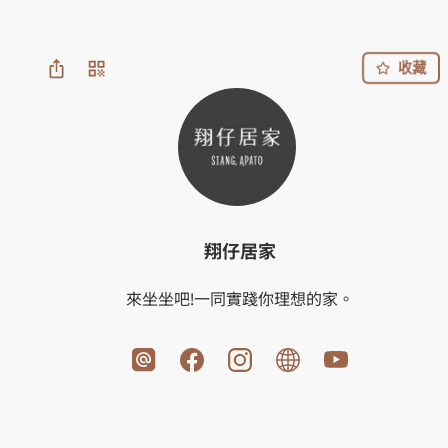
收藏
翔仔居家
來坐坐吧!一同實踐你理想的家。
即日起至7/31