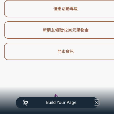
優惠活動專區
新朋友領取$200元購物金
門市資訊
Build Your Page