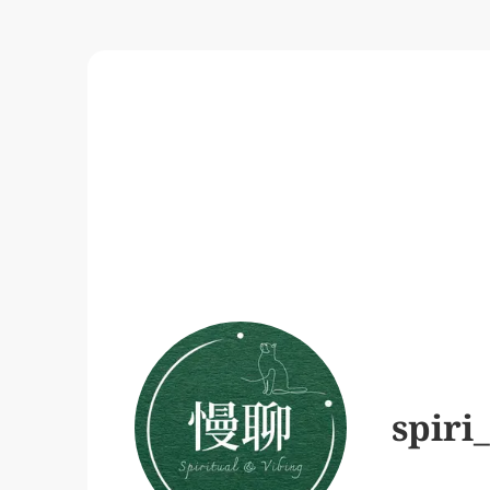
spiri