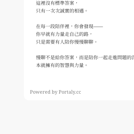
這裡沒有標準答案，

只有一次次誠實的相遇。

在每一段陪伴裡，你會發現——

你早就有力量走自己的路，

只是需要有人陪你慢慢聊聊。

慢聊不是給你答案，而是陪你一起走進問題的
Powered by Portaly.cc