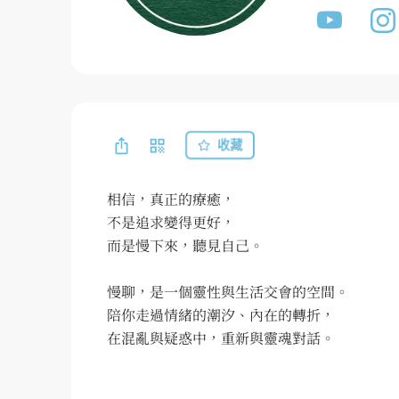
收藏
相信，真正的療癒，

不是追求變得更好，

而是慢下來，聽見自己。

慢聊，是一個靈性與生活交會的空間。

陪你走過情緒的潮汐、內在的轉折，

在混亂與疑惑中，重新與靈魂對話。
