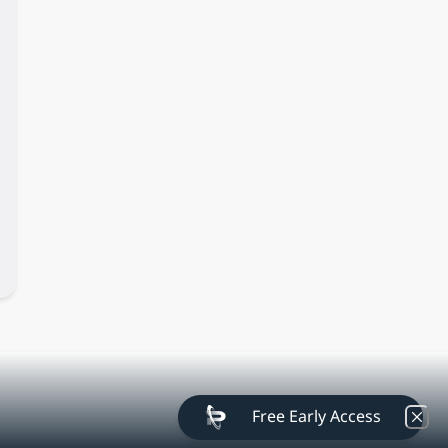
Free Early Access