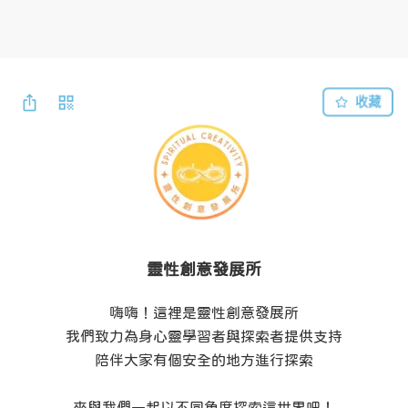
收藏
靈性創意發展所
嗨嗨！這裡是靈性創意發展所

我們致力為身心靈學習者與探索者提供支持

陪伴大家有個安全的地方進行探索
