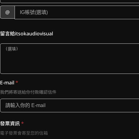
@
留言給itsokaudiovisual
E-mail
*
我們將寄送給你付款確認信件
發票資訊
*
電子發票會寄至您的信箱