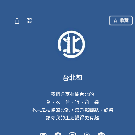
收藏
台北都
我們分享有關台北的

食、衣、住、行、育、樂

不只是枯燥的資訊，更帶點幽默、歡樂

讓你我的生活變得更有趣