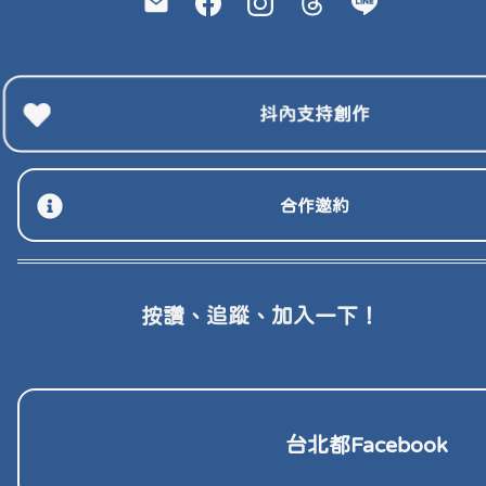
抖內支持創作
合作邀約
按讚、追蹤、加入一下！
台北各區
台北各區
台北都Facebook