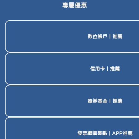
專屬優惠
數位帳戶｜推薦
信用卡｜推薦
證券基金｜推薦
發票網購集點｜APP推薦