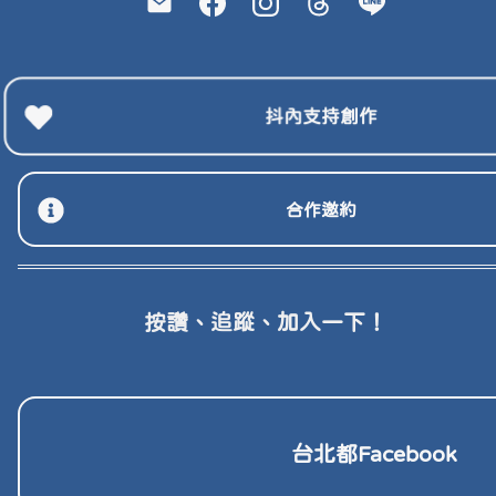
抖內支持創作
合作邀約
按讚、追蹤、加入一下！
台北各區
台北各區
台北都Facebook