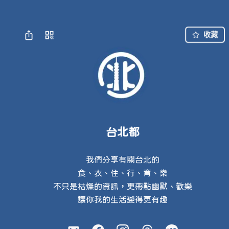
收藏
台北都
我們分享有關台北的

食、衣、住、行、育、樂

不只是枯燥的資訊，更帶點幽默、歡樂

讓你我的生活變得更有趣