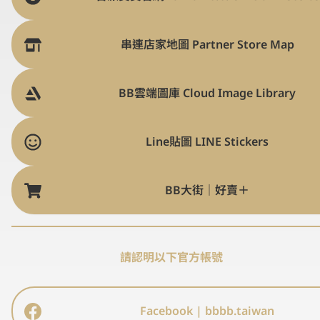
串連店家地圖 Partner Store Map
BB雲端圖庫 Cloud Image Library
Line貼圖 LINE Stickers
BB大街｜好賣＋
請認明以下官方帳號
Facebook | bbbb.taiwan