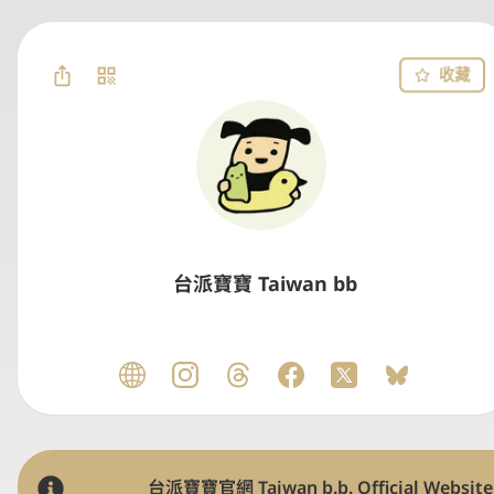
收藏
台派寶寶 Taiwan bb
台派寶寶官網 Taiwan b.b. Official Website