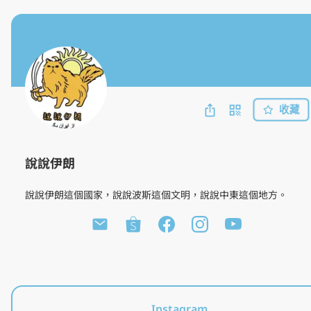
收藏
說說伊朗
說說伊朗這個國家，說說波斯這個文明，說說中東這個地方。
說說伊朗選物店
波斯風格書籤，好評熱賣中
Instagram