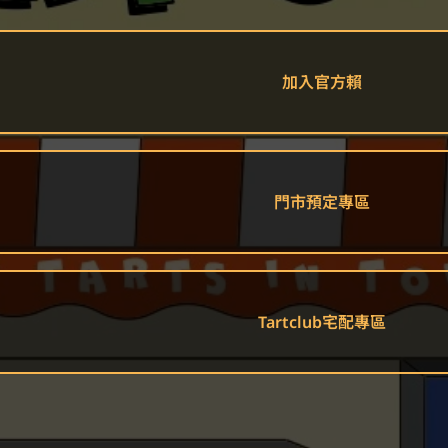
加入官方賴
門市預定專區
Tartclub宅配專區