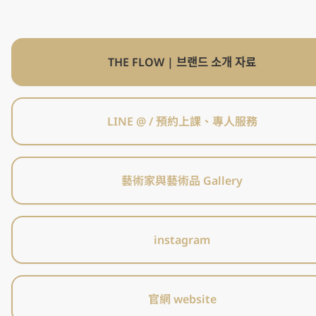
THE FLOW | 브랜드 소개 자료
LINE @ / 預約上課、專人服務
藝術家與藝術品 Gallery
instagram
官網 website