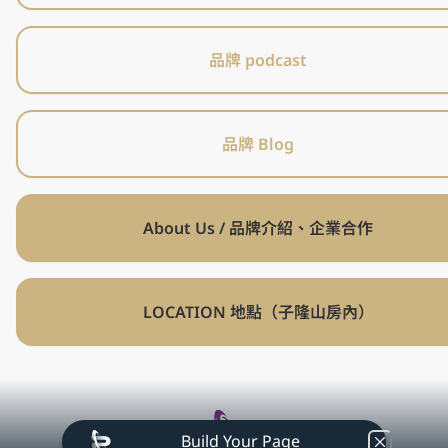
品牌 podcast
品牌 Blog
About Us / 品牌介紹、企業合作
LOCATION 地點（子隆山房內）
Build Your Page