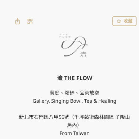
收藏
流 THE FLOW
藝廊、頌缽、品茶放空

Gallery, Singing Bowl, Tea & Healing

新北市石門區八甲56號（千坪藝術森林園區 子隆山
房內）

From Taiwan