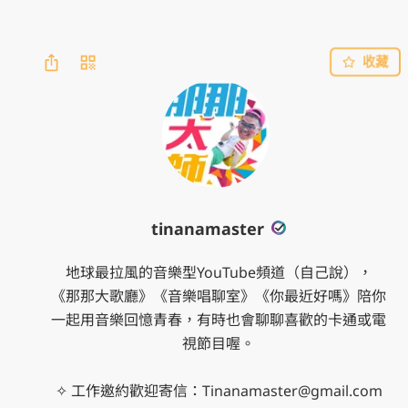
收藏
tinanamaster
地球最拉風的音樂型YouTube頻道（自己說），
《那那大歌廳》《音樂唱聊室》《你最近好嗎》陪你
一起用音樂回憶青春，有時也會聊聊喜歡的卡通或電
視節目喔。
