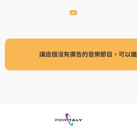
讓這個沒有廣告的音樂節目，可以繼