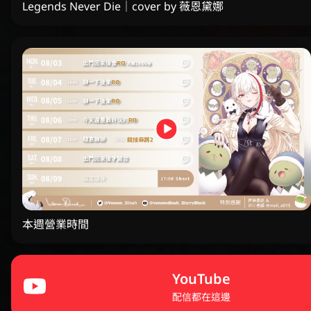
Legends Never Die｜cover by 薇恩黛娜
本週營業時間
YouTube
配信都在這邊