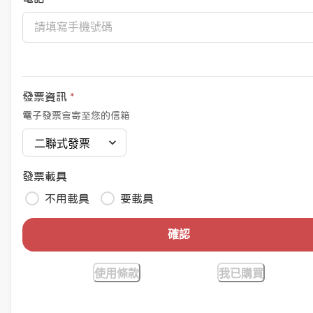
發票資訊
*
電子發票會寄至您的信箱
發票載具
不用載具
要載具
確認
使用條款
我已購買