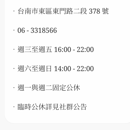
．台南市東區東門路二段 378 號
．06 - 3318566
．週三至週五 16:00 - 22:00
．週六至週日 14:00 - 22:00
．週一與週二固定公休
．臨時公休詳見社群公告