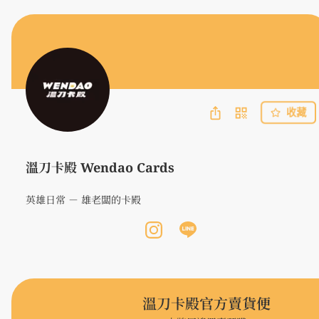
收藏
溫刀卡殿 Wendao Cards
英雄日常 － 雄老闆的卡殿
溫刀卡殿官方賣貨便