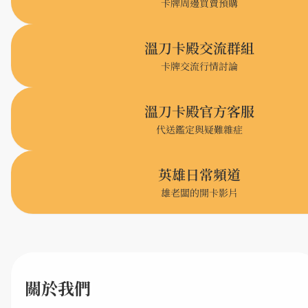
卡牌周邊買賣預購
溫刀卡殿交流群組
卡牌交流行情討論
溫刀卡殿官方客服
代送鑑定與疑難雜症
英雄日常頻道
雄老闆的開卡影片
關於我們