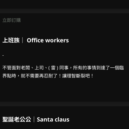
立即訂購
上班族｜ Office workers
-
不管面對老闆、上司、( 雷 ) 同事，所有的事情到達了一個臨
界點時，就不需要再忍耐了！讓理智斷裂吧！
聖誕老公公｜Santa claus