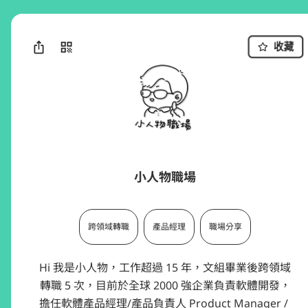
收藏
小人物職場
跨領域轉職
產品經理
職場分享
Hi 我是小人物，工作超過 15 年，文組畢業後跨領域
轉職 5 次，目前於全球 2000 強企業負責軟體開發，
擔任軟體產品經理/產品負責人 Product Manager / 