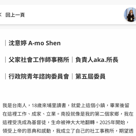
回上一頁
｜沈意婷 A-mo Shen
｜父家社會工作師事務所｜負責人aka.所長
｜行政院青年諮詢委員會｜第五屆委員
我是台南人，18歲來埔里讀書，就愛上這個小鎮，畢業後留
在這裡工作、成家、立業。南投就像是我的第二個家鄉，我在
這裡受洗成為基督徒，生命被神大大地翻轉。2025年開始，
領受上帝的恩典和感動，我成立了自己的社工事務所，期望透