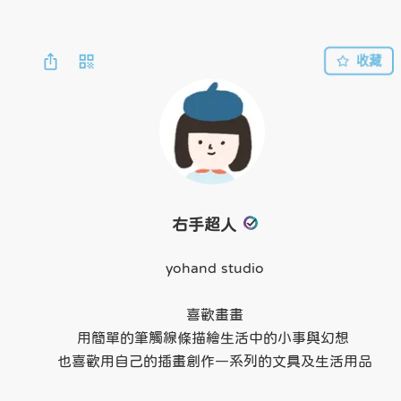
收藏
右手超人
yohand studio

喜歡畫畫

用簡單的筆觸線條描繪生活中的小事與幻想 

也喜歡用自己的插畫創作一系列的文具及生活用品
