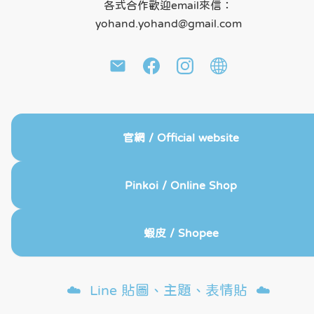
各式合作歡迎email來信：
yohand.yohand@gmail.com
官網 / Official website
Pinkoi / Online Shop
蝦皮 / Shopee
☁️  Line 貼圖、主題、表情貼  ☁️