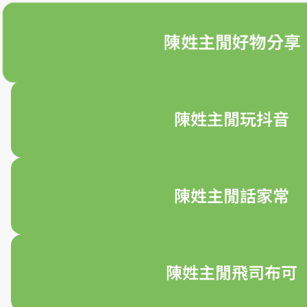
陳姓主閒好物分享
陳姓主閒玩抖音
陳姓主閒話家常
陳姓主閒飛司布可