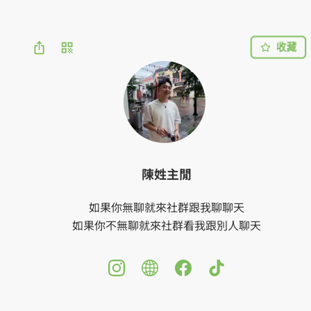
收藏
陳姓主閒
如果你無聊就來社群跟我聊聊天

如果你不無聊就來社群看我跟別人聊天