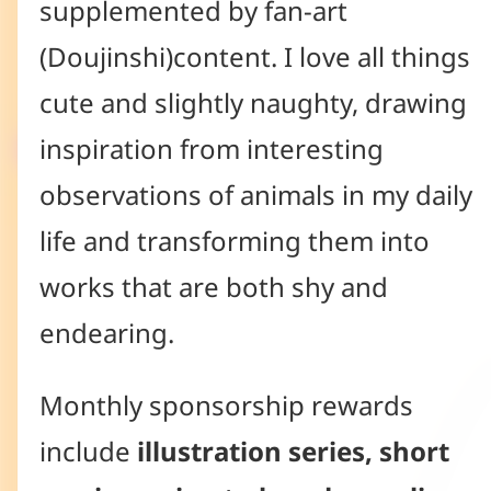
supplemented by fan-art 
(Doujinshi)content. I love all things 
cute and slightly naughty, drawing 
inspiration from interesting 
observations of animals in my daily 
life and transforming them into 
works that are both shy and 
endearing.
Monthly sponsorship rewards 
include 
illustration series, short 