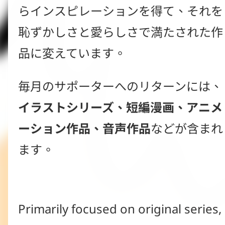
らインスピレーションを得て、それを
恥ずかしさと愛らしさで満たされた作
品に変えています。
毎月のサポーターへのリターンには、
イラストシリーズ、短編漫画、アニメ
ーション作品、音声作品
などが含まれ
ます。
Primarily focused on original series, 