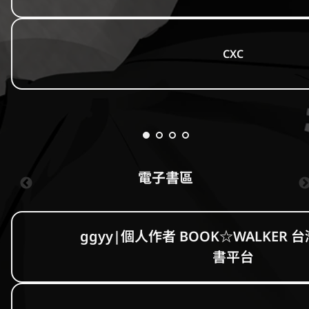
CXC
電子書區
ggyy|個人作者 BOOK☆WALKER 台
書平台