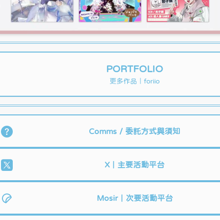
PORTFOLIO
更多作品｜foriio
Comms / 委託方式與須知
X｜主要活動平台
Mosir｜次要活動平台