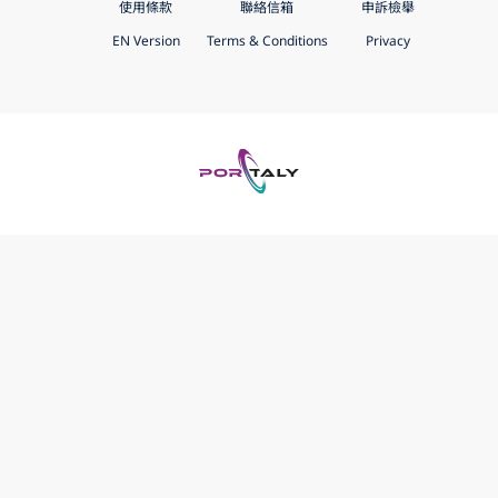
使用條款
聯絡信箱
申訴檢舉
EN Version
Terms & Conditions
Privacy