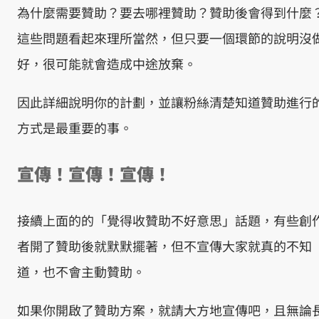
為什麼需要贊助？要去哪裡贊助？贊助後會得到什麼
這些問題看起來理所當然，但只要一個環節的說明沒
好，很可能就會造成中途放棄。
因此詳細說明你的計劃，並讓粉絲清楚知道贊助進行
方式是最重要的事。
宣傳！宣傳！宣傳！
接續上面的的「覺得收贊助不好意思」話題，有些創
者開了贊助後就默默擺著，但不宣傳大家就真的不知
道，也不會主動贊助。
如果你開啟了贊助方案，就請大方地宣傳吧，且無論