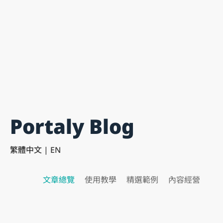
Portaly Blog
繁體中文
|
EN
文章總覽
使用教學
精選範例
內容經營