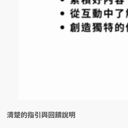
清楚的指引與回饋說明