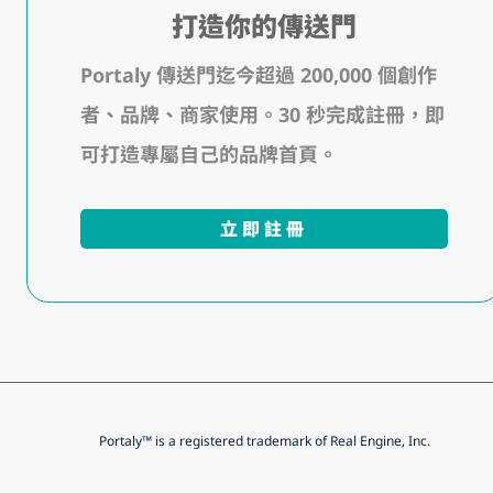
打造你的傳送門
Portaly 傳送門迄今超過 200,000 個創作
者、品牌、商家使用。30 秒完成註冊，即
可打造專屬自己的品牌首頁。
立即註冊
Portaly™ is a registered trademark of Real Engine, Inc.