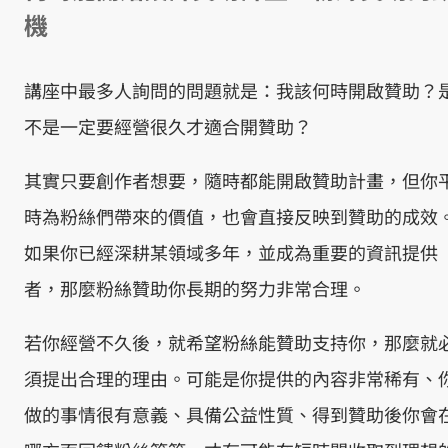
機
講座中最多人詢問的問題就是：我該何時開啟贊助？
不是一定要經營很久才適合開贊助？
其實只要創作者想要，隨時都能開啟贊助計畫，但你
時為粉絲們帶來的價值，也會直接反映到贊助的成效
如果你已經深耕某領域多年，並成為重要的資訊提供
者，那麼粉絲贊助你長期的努力非常合理。
若你經營不久後，就希望粉絲能贊助支持你，那麼就
須提出合理的理由。可能是你提供的內容非常稀有、
做的事情很有意義、具備公益性質、得到贊助後你會