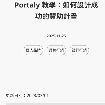
Portaly 教學：如何設計成
功的贊助計畫
2025-11-25
個人品牌
品牌行銷
社群行銷
更新日期：2023/03/01