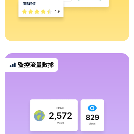
監控流量數據