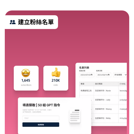
建立粉絲名單