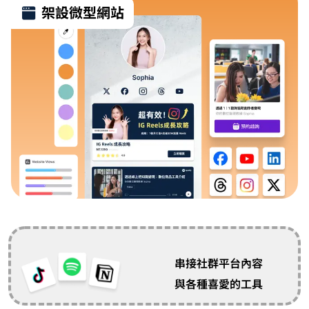
架設微型網站
串接社群平台內容
與各種喜愛的工具