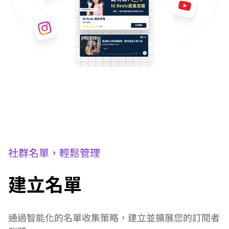
社群名單，輕鬆管理
建立名單
通過智能化的名單收集策略，建立並擴展您的訂閱者