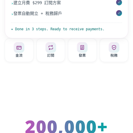
建立月費 $299 訂閱方案
✓
›
發票自動開立 + 稅務歸戶
✓
›
✦ Done in 3 steps. Ready to receive payments.
金流
訂閱
發票
稅務
200,000+