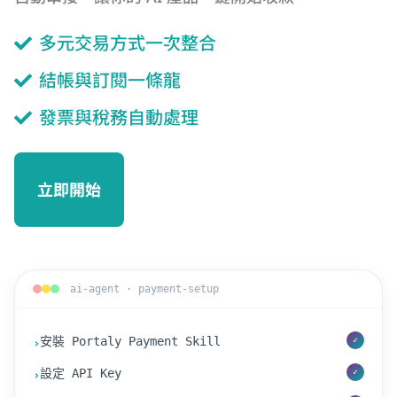
多元交易方式一次整合
結帳與訂閱一條龍
發票與稅務自動處理
立即開始
ai-agent · payment-setup
安裝 Portaly Payment Skill
✓
›
設定 API Key
✓
›