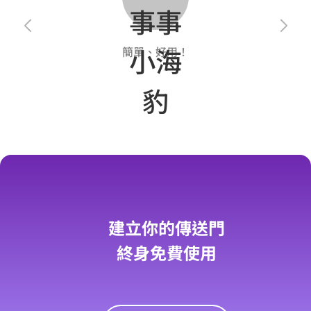
簡單、好用！
建立你的傳送門
終身免費使用