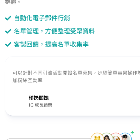
群體。
自動化電子郵件行銷
名單管理，方便整理受眾資料
客製回饋，提高名單收集率
可以針對不同引流活動開設名單蒐集，步驟簡單容易操作
加粉絲互動率！
珍奶闆娘
IG 成長顧問