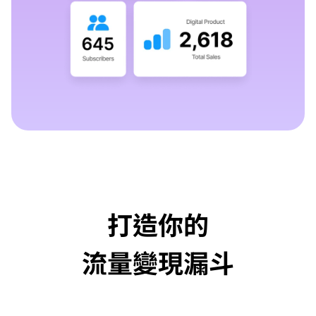
打造你的
流量變現漏斗