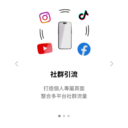
社群引流
打造個人專屬頁面
整合多平台社群流量