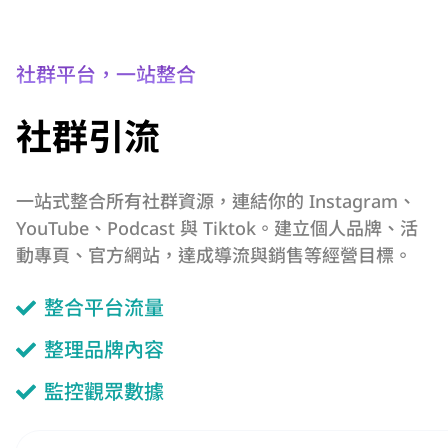
社群平台，一站整合
社群引流
一站式整合所有社群資源，連結你的 Instagram、
YouTube、Podcast 與 Tiktok。建立個人品牌、活
動專頁、官方網站，達成導流與銷售等經營目標。
整合平台流量
整理品牌內容
監控觀眾數據