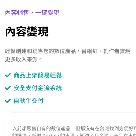
內容銷售，一鍵變現
內容變現
輕鬆創建和銷售您的數位產品，替網紅、創作者實現
更多收入來源。
商品上架簡易輕鬆
安全支付金流系統
自動化交付
以前想販售自有的數位產品，但都沒有在台灣找到方便好
的選項，感謝 Portaly 的出現，解決了我金流、商品寄出