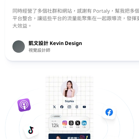
同時經營了多個社群和網站，感謝有 Portaly，幫我把多
平台整合，讓這些平台的流量能聚集在一起跟導流，發揮
大效益。
凱文設計 Kevin Design
視覺設計師