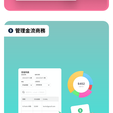
管理金流商務