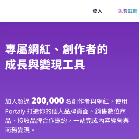
登入
免費註冊
專屬網紅、創作者的
成長與變現工具
200,000
加入超過
名創作者與網紅，使用
Portaly 打造你的個人品牌頁面、銷售數位商
品、接收品牌合作邀約，一站完成內容經營與
商務變現。