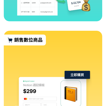
銷售數位商品