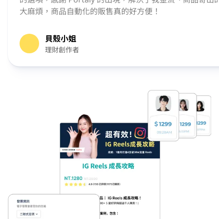
大麻煩，商品自動化的販售真的好方便！
貝殼小姐
理財創作者