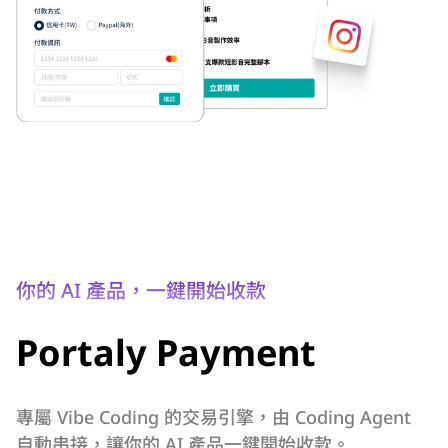
你的 AI 產品，一鍵開始收款
Portaly Payment
專屬 Vibe Coding 的交易引擎，由 Coding Agent
自動串接，讓你的 AI 產品一鍵開始收款。