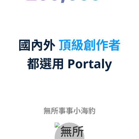
國內外
YouTuber
都選用 Portaly
無所事事小海豹