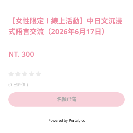
【女性限定！線上活動】中日文沉浸
式語言交流（2026年6月17日）
NT.
300
(
0 已評價
)
名額已滿
Powered by
Portaly.cc