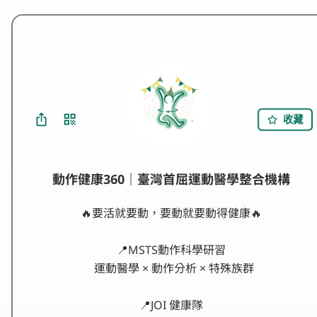
收藏
動作健康360｜臺灣首屈運動醫學整合機構
🔥要活就要動，要動就要動得健康🔥

📍MSTS動作科學研習

  運動醫學 × 動作分析 × 特殊族群

📍JOI 健康隊
