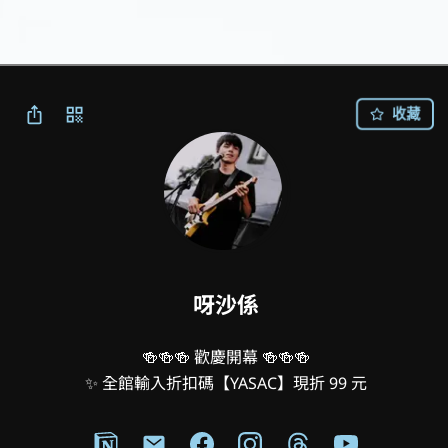
收藏
呀沙係
🍻🍻🍻 歡慶開幕 🍻🍻🍻

✨ 全館輸入折扣碼【YASAC】現折 99 元