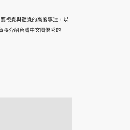
影片需要視覺與聽覺的高度專注，以
文章將介紹台灣中文圈優秀的