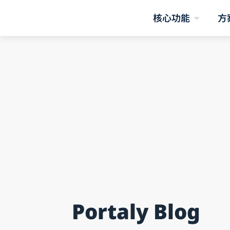
核心功能
方
Portaly Blog