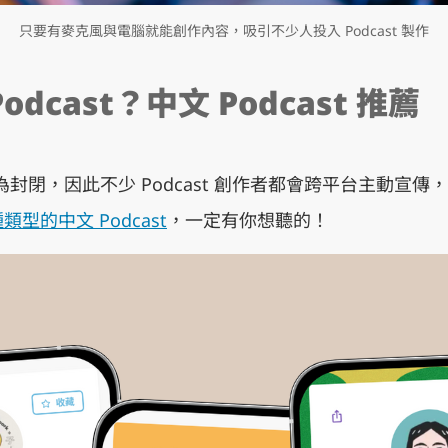
只要有麥克風與電腦就能創作內容，吸引不少人投入 Podcast 製作
dcast？中文 Podcast 推薦
較為封閉，因此不少 Podcast 創作者都會跨平台主動宣傳，並
類型的中文 Podcast
，一定有你想聽的！