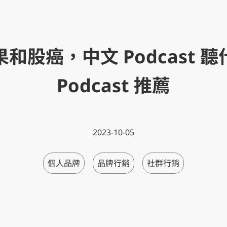
和股癌，中文 Podcast 
Podcast 推薦
2023-10-05
個人品牌
品牌行銷
社群行銷