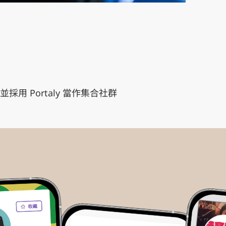
採用 Portaly 當作集合社群