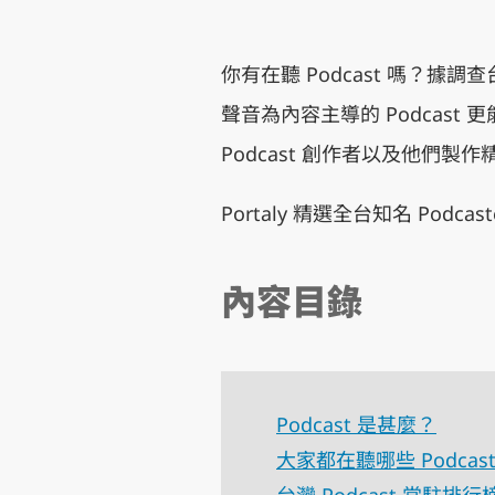
你有在聽 Podcast 嗎？據
聲音為內容主導的 Podcas
Podcast 創作者以及他們製作精良
Portaly 精選全台知名 Podcast
內容目錄
Podcast 是甚麼？
大家都在聽哪些 Podcast
台灣 Podcast 常駐排