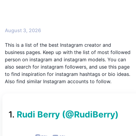
August 3, 2026
This is a list of the best Instagram creator and
business pages. Keep up with the list of most followed
person on instagram and instagram models. You can
also search for instagram followers, and use this page
to find inspiration for instagram hashtags or bio ideas.
Also find similar Instagram accounts to follow.
1
.
Rudi Berry
(@
RudiBerry
)