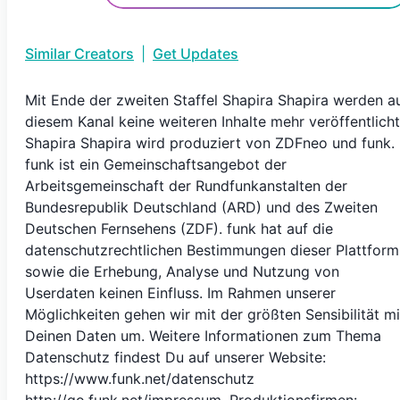
Similar Creators
|
Get Updates
Mit Ende der zweiten Staffel Shapira Shapira werden a
diesem Kanal keine weiteren Inhalte mehr veröffentlicht
Shapira Shapira wird produziert von ZDFneo und funk.
funk ist ein Gemeinschaftsangebot der
Arbeitsgemeinschaft der Rundfunkanstalten der
Bundesrepublik Deutschland (ARD) und des Zweiten
Deutschen Fernsehens (ZDF). funk hat auf die
datenschutzrechtlichen Bestimmungen dieser Plattform
sowie die Erhebung, Analyse und Nutzung von
Userdaten keinen Einfluss. Im Rahmen unserer
Möglichkeiten gehen wir mit der größten Sensibilität mi
Deinen Daten um. Weitere Informationen zum Thema
Datenschutz findest Du auf unserer Website:
https://www.funk.net/datenschutz