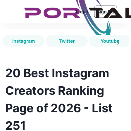
Login
Sign Up
Instagram
Twitter
Youtube
20 Best Instagram
Creators Ranking
Page of 2026 - List
251