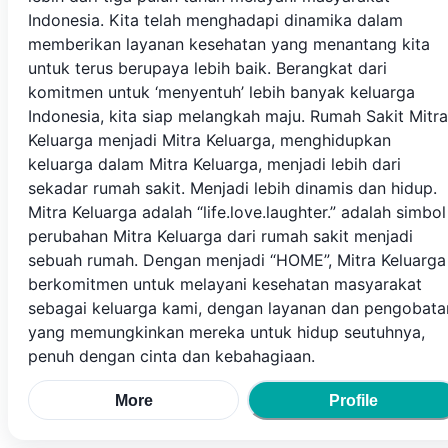
Indonesia. Kita telah menghadapi dinamika dalam
memberikan layanan kesehatan yang menantang kita
untuk terus berupaya lebih baik. Berangkat dari
komitmen untuk ‘menyentuh’ lebih banyak keluarga
Indonesia, kita siap melangkah maju. Rumah Sakit Mitra
Keluarga menjadi Mitra Keluarga, menghidupkan
keluarga dalam Mitra Keluarga, menjadi lebih dari
sekadar rumah sakit. Menjadi lebih dinamis dan hidup.
Mitra Keluarga adalah “life.love.laughter.” adalah simbol
perubahan Mitra Keluarga dari rumah sakit menjadi
sebuah rumah. Dengan menjadi “HOME”, Mitra Keluarga
berkomitmen untuk melayani kesehatan masyarakat
sebagai keluarga kami, dengan layanan dan pengobata
yang memungkinkan mereka untuk hidup seutuhnya,
penuh dengan cinta dan kebahagiaan.
More
Profile