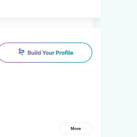
Build Your Profile
More