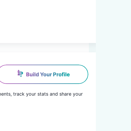
Build Your Profile
nts, track your stats and share your 