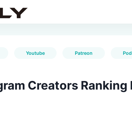
Youtube
Patreon
Pod
gram Creators Ranking