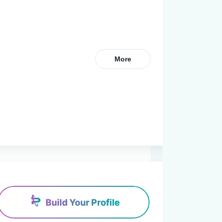
More
Build Your Profile